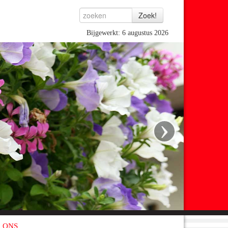
Bijgewerkt: 6 augustus 2026
›
 ONS