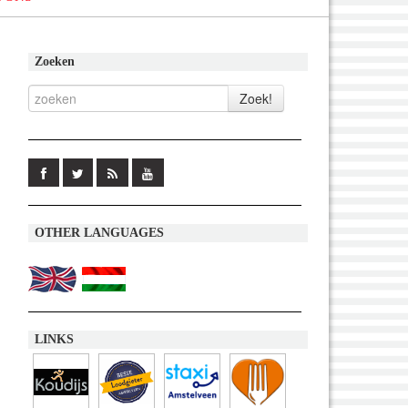
Zoeken
OTHER LANGUAGES
LINKS