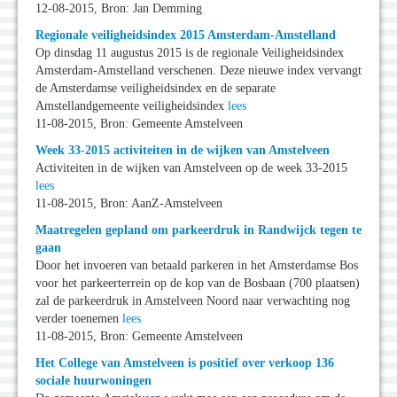
12-08-2015, Bron: Jan Demming
Regionale veiligheidsindex 2015 Amsterdam-Amstelland
Op dinsdag 11 augustus 2015 is de regionale Veiligheidsindex
Amsterdam-Amstelland verschenen. Deze nieuwe index vervangt
de Amsterdamse veiligheidsindex en de separate
Amstellandgemeente veiligheidsindex
lees
11-08-2015, Bron: Gemeente Amstelveen
Week 33-2015 activiteiten in de wijken van Amstelveen
Activiteiten in de wijken van Amstelveen op de week 33-2015
lees
11-08-2015, Bron: AanZ-Amstelveen
Maatregelen gepland om parkeerdruk in Randwijck tegen te
gaan
Door het invoeren van betaald parkeren in het Amsterdamse Bos
voor het parkeerterrein op de kop van de Bosbaan (700 plaatsen)
zal de parkeerdruk in Amstelveen Noord naar verwachting nog
verder toenemen
lees
11-08-2015, Bron: Gemeente Amstelveen
Het College van Amstelveen is positief over verkoop 136
sociale huurwoningen