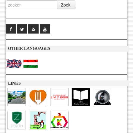
OTHER LANGUAGES
LINKS