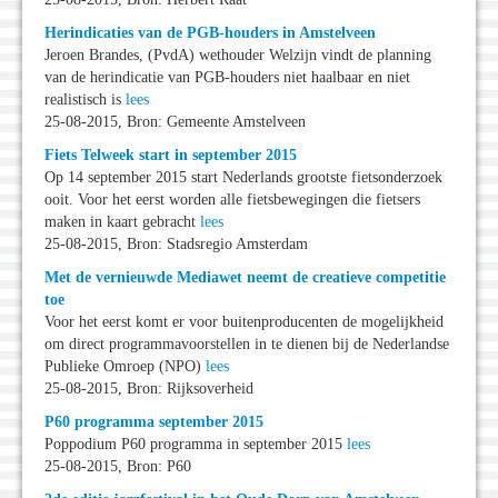
Herindicaties van de PGB-houders in Amstelveen
Jeroen Brandes, (PvdA) wethouder Welzijn vindt de planning
van de herindicatie van PGB-houders niet haalbaar en niet
realistisch is
lees
25-08-2015, Bron: Gemeente Amstelveen
Fiets Telweek start in september 2015
Op 14 september 2015 start Nederlands grootste fietsonderzoek
ooit. Voor het eerst worden alle fietsbewegingen die fietsers
maken in kaart gebracht
lees
25-08-2015, Bron: Stadsregio Amsterdam
Met de vernieuwde Mediawet neemt de creatieve competitie
toe
Voor het eerst komt er voor buitenproducenten de mogelijkheid
om direct programmavoorstellen in te dienen bij de Nederlandse
Publieke Omroep (NPO)
lees
25-08-2015, Bron: Rijksoverheid
P60 programma september 2015
Poppodium P60 programma in september 2015
lees
25-08-2015, Bron: P60