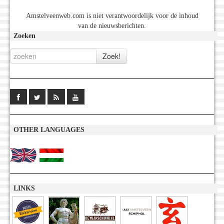
Amstelveenweb.com is niet verantwoordelijk voor de inhoud
van de nieuwsberichten.
Zoeken
OTHER LANGUAGES
LINKS