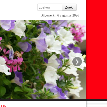
Bijgewerkt: 6 augustus 2026
›
 ONS