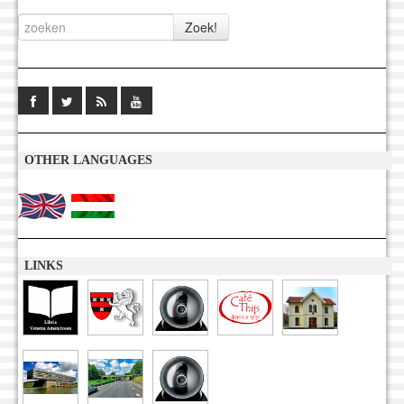
OTHER LANGUAGES
LINKS