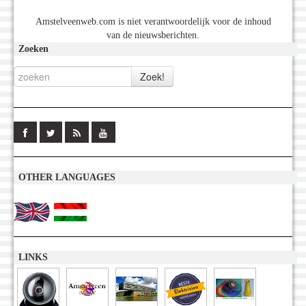
Amstelveenweb.com is niet verantwoordelijk voor de inhoud
van de nieuwsberichten.
Zoeken
OTHER LANGUAGES
LINKS