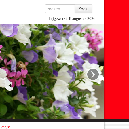
Bijgewerkt: 8 augustus 2026
›
 ONS