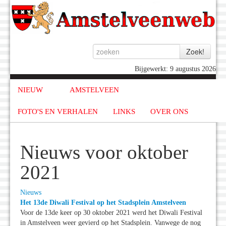
Bijgewerkt: 9 augustus 2026
NIEUW
AMSTELVEEN
FOTO'S EN VERHALEN
LINKS
OVER ONS
Nieuws voor oktober
2021
Nieuws
Het 13de Diwali Festival op het Stadsplein Amstelveen
Voor de 13de keer op 30 oktober 2021 werd het Diwali Festival
in Amstelveen weer gevierd op het Stadsplein. Vanwege de nog