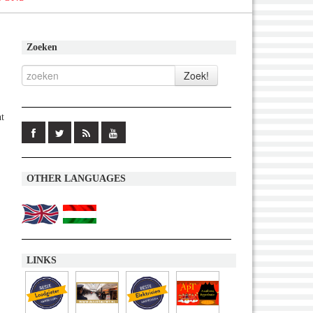
Zoeken
t
OTHER LANGUAGES
LINKS