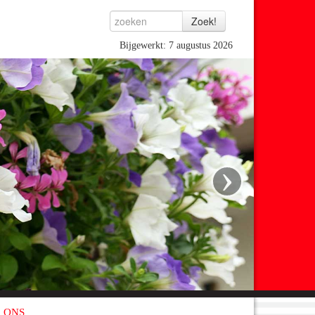
Bijgewerkt: 7 augustus 2026
›
 ONS