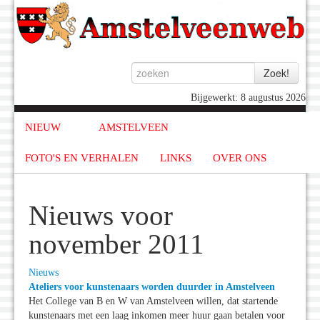
Bijgewerkt: 8 augustus 2026
NIEUW
AMSTELVEEN
FOTO'S EN VERHALEN
LINKS
OVER ONS
Nieuws voor
november 2011
Nieuws
Ateliers voor kunstenaars worden duurder in Amstelveen
Het College van B en W van Amstelveen willen, dat startende
kunstenaars met een laag inkomen meer huur gaan betalen voor