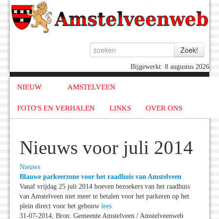
Bijgewerkt: 8 augustus 2026
NIEUW
AMSTELVEEN
FOTO'S EN VERHALEN
LINKS
OVER ONS
Nieuws voor juli 2014
Nieuws
Blauwe parkeerzone voor het raadhuis van Amstelveen
Vanaf vrijdag 25 juli 2014 hoeven bezoekers van het raadhuis
van Amstelveen niet meer te betalen voor het parkeren op het
plein direct voor het gebouw
lees
31-07-2014, Bron: Gemeente Amstelveen / Amstelveenweb