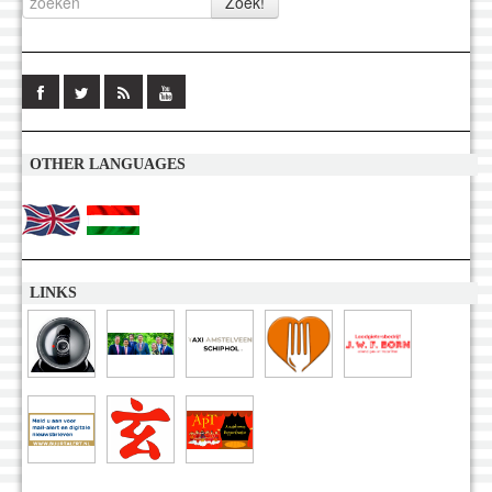
OTHER LANGUAGES
LINKS