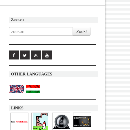
Zoeken
OTHER LANGUAGES
LINKS