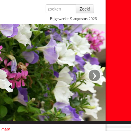
Bijgewerkt: 9 augustus 2026
›
 ONS